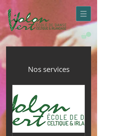
Nos services