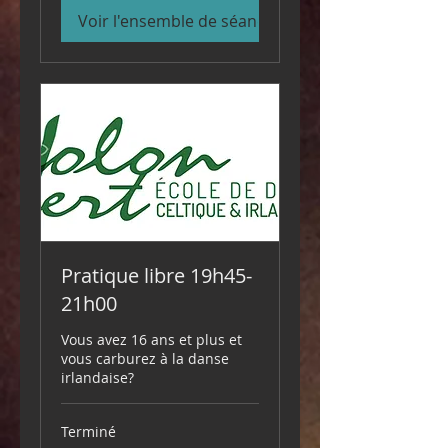
Voir l'ensemble de séances
Pratique libre 19h45-
21h00
Vous avez 16 ans et plus et
vous carburez à la danse
irlandaise?
Terminé