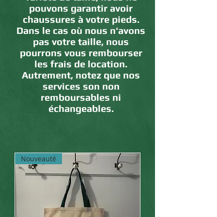
pouvons garantir avoir
chaussures à votre pieds.
Dans le cas où nous n'avons
pas votre taille, nous
pourrons vous rembourser
les frais de location.
Autrement, notez que nos
services son non
remboursables ni
échangeables.
Nouveauté