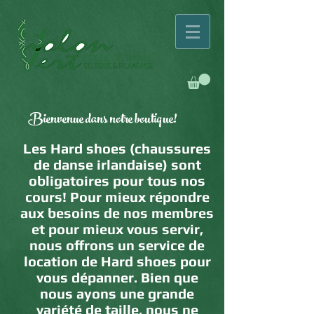
Bienvenue dans notre boutique!
Les Hard shoes (chaussures
de danse irlandaise) sont
obligatoires pour tous nos
cours! Pour mieux répondre
aux besoins de nos membres
et pour mieux vous servir,
nous offrons un service de
location de Hard shoes pour
vous dépanner. Bien que
nous ayons une grande
variété de taille, nous ne